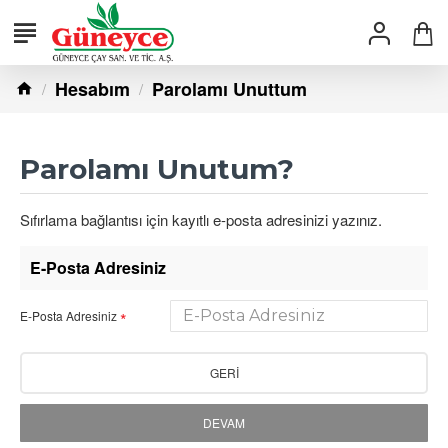
Hesabım
Parolamı Unuttum
Parolamı Unutum?
Sıfırlama bağlantısı için kayıtlı e-posta adresinizi yazınız.
E-Posta Adresiniz
E-Posta Adresiniz
GERI
DEVAM