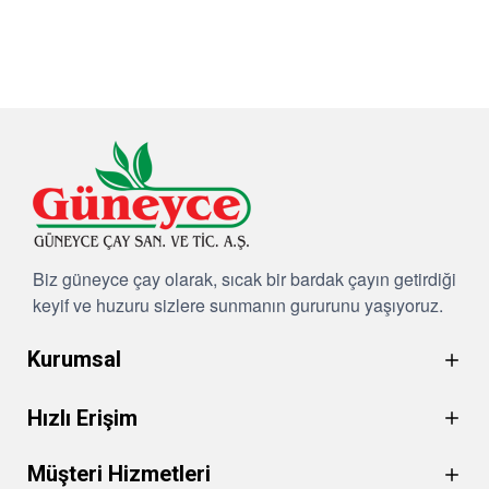
Biz güneyce çay olarak, sıcak bir bardak çayın getirdiği
keyif ve huzuru sizlere sunmanın gururunu yaşıyoruz.
Kurumsal
Hızlı Erişim
Müşteri Hizmetleri