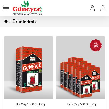
Ürünlerimiz
Filiz Çay 1000 Gr 1 Kg
Filiz Çay 500 Gr 5 Kg