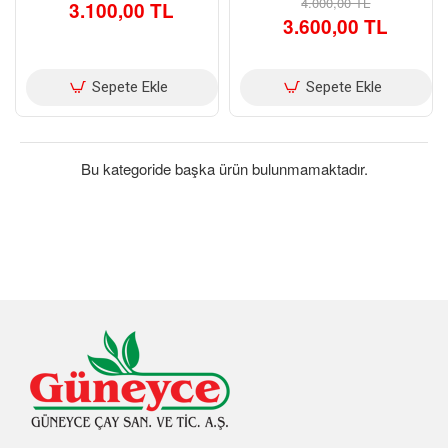
4.000,00 TL
3.100,00 TL
3.600,00 TL
Sepete Ekle
Sepete Ekle
Bu kategoride başka ürün bulunmamaktadır.