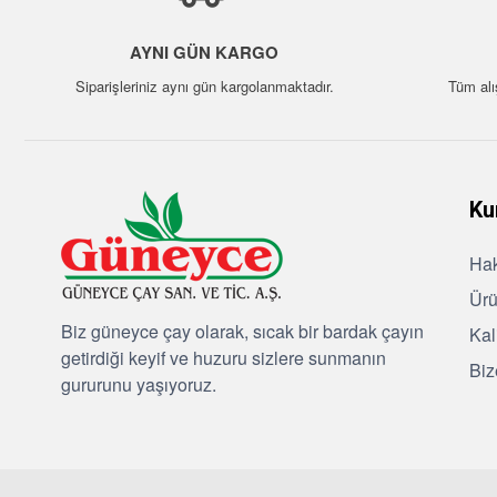
AYNI GÜN KARGO
Siparişleriniz aynı gün kargolanmaktadır.
Tüm alı
Ku
Ha
Ürü
Biz güneyce çay olarak, sıcak bir bardak çayın
Kal
getirdiği keyif ve huzuru sizlere sunmanın
Biz
gururunu yaşıyoruz.